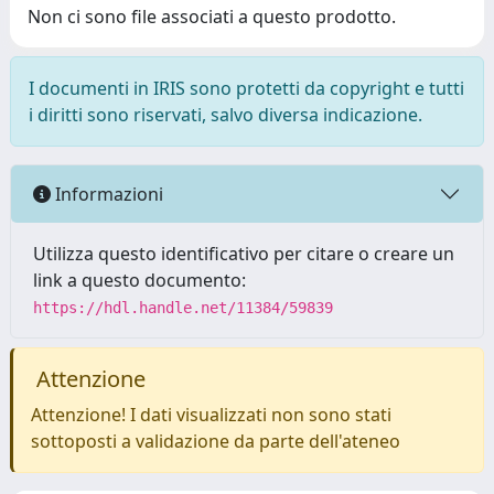
Non ci sono file associati a questo prodotto.
I documenti in IRIS sono protetti da copyright e tutti
i diritti sono riservati, salvo diversa indicazione.
Informazioni
Utilizza questo identificativo per citare o creare un
link a questo documento:
https://hdl.handle.net/11384/59839
Attenzione
Attenzione! I dati visualizzati non sono stati
sottoposti a validazione da parte dell'ateneo