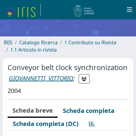
IRIS
Catalogo Ricerca
1 Contributo su Rivista
1.1 Articolo in rivista
Conveyor belt clock synchronization
GIOVANNETTI, VITTORIO
;
2004
Scheda breve
Scheda completa
Scheda completa (DC)