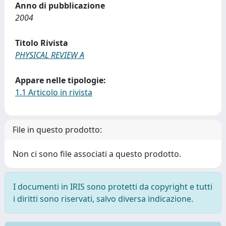
Anno di pubblicazione
2004
Titolo Rivista
PHYSICAL REVIEW A
Appare nelle tipologie:
1.1 Articolo in rivista
File in questo prodotto:
Non ci sono file associati a questo prodotto.
I documenti in IRIS sono protetti da copyright e tutti
i diritti sono riservati, salvo diversa indicazione.