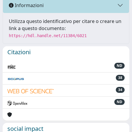
Informazioni
Utilizza questo identificativo per citare o creare un
link a questo documento:
https://hdl.handle.net/11384/6021
Citazioni
ND
38
34
ND
social impact