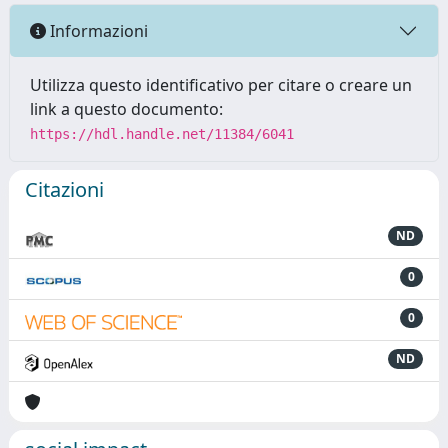
Informazioni
Utilizza questo identificativo per citare o creare un
link a questo documento:
https://hdl.handle.net/11384/6041
Citazioni
ND
0
0
ND