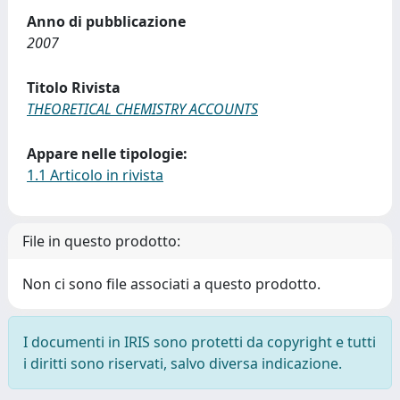
Anno di pubblicazione
2007
Titolo Rivista
THEORETICAL CHEMISTRY ACCOUNTS
Appare nelle tipologie:
1.1 Articolo in rivista
File in questo prodotto:
Non ci sono file associati a questo prodotto.
I documenti in IRIS sono protetti da copyright e tutti
i diritti sono riservati, salvo diversa indicazione.