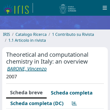
IRIS
Catalogo Ricerca
1 Contributo su Rivista
1.1 Articolo in rivista
Theoretical and computational
chemistry in Italy: an overview
BARONE, Vincenzo
2007
Scheda breve
Scheda completa
Scheda completa (DC)