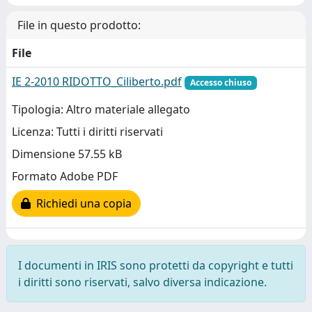
File in questo prodotto:
File
IE 2-2010 RIDOTTO_Ciliberto.pdf
Accesso chiuso
Tipologia: Altro materiale allegato
Licenza: Tutti i diritti riservati
Dimensione 57.55 kB
Formato Adobe PDF
Richiedi una copia
I documenti in IRIS sono protetti da copyright e tutti
i diritti sono riservati, salvo diversa indicazione.