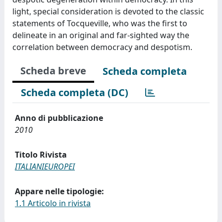
light, special consideration is devoted to the classic
statements of Tocqueville, who was the first to
delineate in an original and far-sighted way the
correlation between democracy and despotism.
Scheda breve
Scheda completa
Scheda completa (DC)
Anno di pubblicazione
2010
Titolo Rivista
ITALIANIEUROPEI
Appare nelle tipologie:
1.1 Articolo in rivista