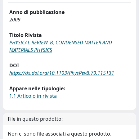
Anno di pubblicazione
2009
Titolo Rivista
PHYSICAL REVIEW. B, CONDENSED MATTER AND
MATERIALS PHYSICS
DOI
https://dx.doi.org/10.1103/PhysRevB.79.115131
Appare nelle tipologie:
1.1 Articolo in rivista
File in questo prodotto:
Non ci sono file associati a questo prodotto.