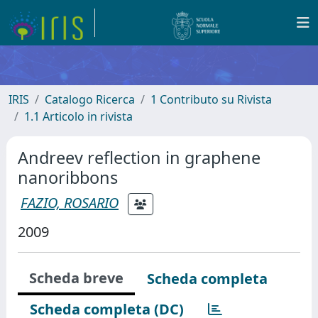
IRIS
Catalogo Ricerca
1 Contributo su Rivista
1.1 Articolo in rivista
Andreev reflection in graphene
nanoribbons
FAZIO, ROSARIO
2009
Scheda breve
Scheda completa
Scheda completa (DC)