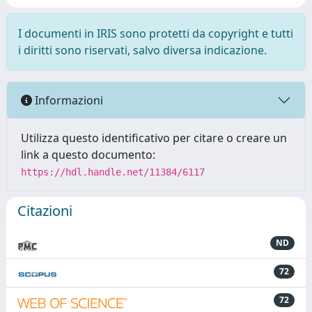
I documenti in IRIS sono protetti da copyright e tutti
i diritti sono riservati, salvo diversa indicazione.
Informazioni
Utilizza questo identificativo per citare o creare un
link a questo documento:
https://hdl.handle.net/11384/6117
Citazioni
ND
72
72