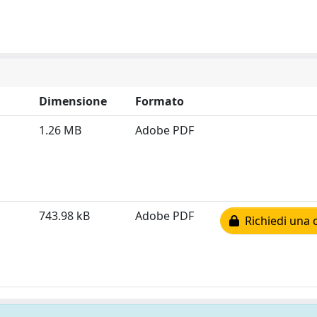
Dimensione
Formato
1.26 MB
Adobe PDF
743.98 kB
Adobe PDF
Richiedi una 