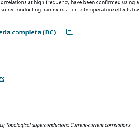
correlations at high frequency have been confirmed using 
al superconducting nanowires. Finite-temperature effects ha
eda completa (DC)
ES
; Topological superconductors; Current-current correlations