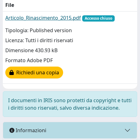
File
Articolo_Rinascimento_2015.pdf
Accesso chiuso
Tipologia: Published version
Licenza: Tutti i diritti riservati
Dimensione 430.93 kB
Formato Adobe PDF
Richiedi una copia
I documenti in IRIS sono protetti da copyright e tutti
i diritti sono riservati, salvo diversa indicazione.
Informazioni