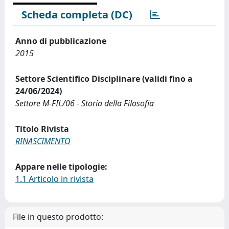
Scheda completa (DC)
Anno di pubblicazione
2015
Settore Scientifico Disciplinare (validi fino a
24/06/2024)
Settore M-FIL/06 - Storia della Filosofia
Titolo Rivista
RINASCIMENTO
Appare nelle tipologie:
1.1 Articolo in rivista
File in questo prodotto: