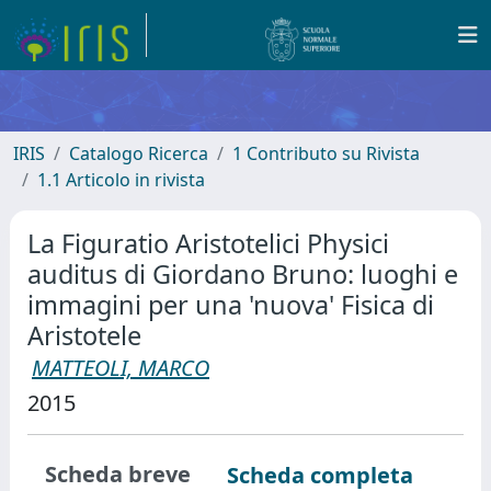
IRIS
Catalogo Ricerca
1 Contributo su Rivista
1.1 Articolo in rivista
La Figuratio Aristotelici Physici
auditus di Giordano Bruno: luoghi e
immagini per una 'nuova' Fisica di
Aristotele
MATTEOLI, MARCO
2015
Scheda breve
Scheda completa