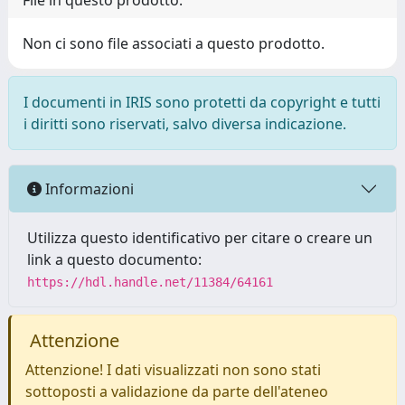
File in questo prodotto:
Non ci sono file associati a questo prodotto.
I documenti in IRIS sono protetti da copyright e tutti
i diritti sono riservati, salvo diversa indicazione.
Informazioni
Utilizza questo identificativo per citare o creare un
link a questo documento:
https://hdl.handle.net/11384/64161
Attenzione
Attenzione! I dati visualizzati non sono stati
sottoposti a validazione da parte dell'ateneo