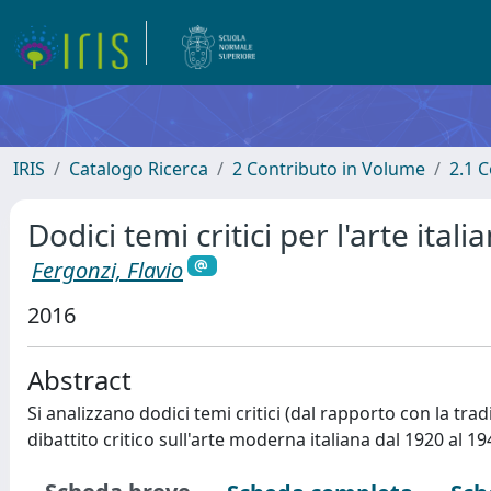
IRIS
Catalogo Ricerca
2 Contributo in Volume
2.1 C
Dodici temi critici per l'arte ital
Fergonzi, Flavio
2016
Abstract
Si analizzano dodici temi critici (dal rapporto con la tra
dibattito critico sull'arte moderna italiana dal 1920 al 19