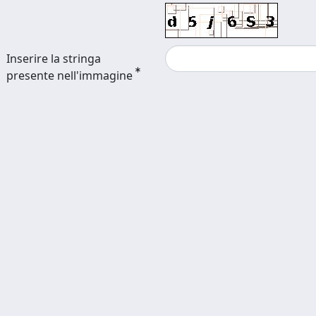
Inserire la stringa
presente nell'immagine