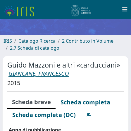
IRIS
Catalogo Ricerca
2 Contributo in Volume
2.7 Scheda di catalogo
Guido Mazzoni e altri «carducciani»
GIANCANE, FRANCESCO
2015
Scheda breve
Scheda completa
Scheda completa (DC)
Anno di pubblicazione