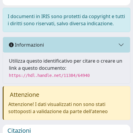
I documenti in IRIS sono protetti da copyright e tutti
i diritti sono riservati, salvo diversa indicazione.
Informazioni
Utilizza questo identificativo per citare o creare un
link a questo documento:
https://hdl.handle.net/11384/64940
Attenzione
Attenzione! I dati visualizzati non sono stati
sottoposti a validazione da parte dell'ateneo
Citazioni