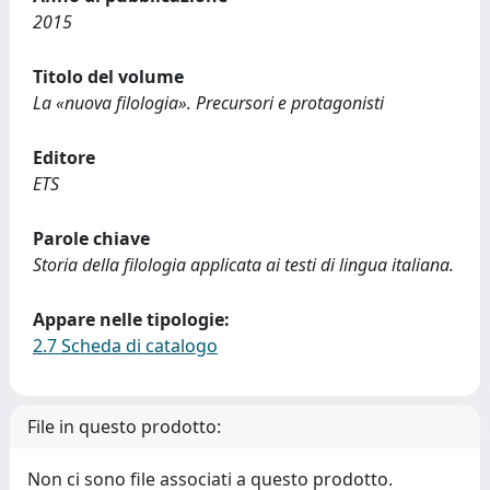
2015
Titolo del volume
La «nuova filologia». Precursori e protagonisti
Editore
ETS
Parole chiave
Storia della filologia applicata ai testi di lingua italiana.
Appare nelle tipologie:
2.7 Scheda di catalogo
File in questo prodotto:
Non ci sono file associati a questo prodotto.