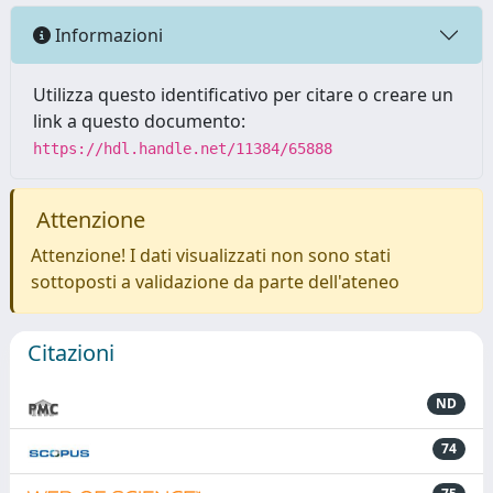
Informazioni
Utilizza questo identificativo per citare o creare un
link a questo documento:
https://hdl.handle.net/11384/65888
Attenzione
Attenzione! I dati visualizzati non sono stati
sottoposti a validazione da parte dell'ateneo
Citazioni
ND
74