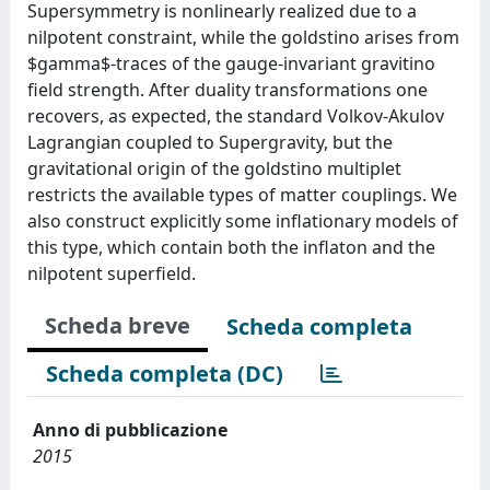
Supersymmetry is nonlinearly realized due to a
nilpotent constraint, while the goldstino arises from
$gamma$-traces of the gauge-invariant gravitino
field strength. After duality transformations one
recovers, as expected, the standard Volkov-Akulov
Lagrangian coupled to Supergravity, but the
gravitational origin of the goldstino multiplet
restricts the available types of matter couplings. We
also construct explicitly some inflationary models of
this type, which contain both the inflaton and the
nilpotent superfield.
Scheda breve
Scheda completa
Scheda completa (DC)
Anno di pubblicazione
2015