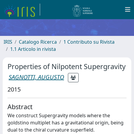
IRIS
Catalogo Ricerca
1 Contributo su Rivista
1.1 Articolo in rivista
Properties of Nilpotent Supergravity
SAGNOTTI, AUGUSTO
2015
Abstract
We construct Supergravity models where the
goldstino multiplet has a gravitational origin, being
dual to the chiral curvature superfield.