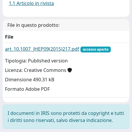
1.1 Articolo in rivista
File in questo prodotto:
File
art_10.1007_JHEP09(2015)217.pdf
accesso aperto
Tipologia: Published version
Licenza: Creative Commons
Dimensione 490.31 kB
Formato Adobe PDF
I documenti in IRIS sono protetti da copyright e tutti
i diritti sono riservati, salvo diversa indicazione.