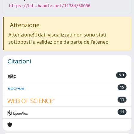
https://hdl.handle.net/11384/66056
Attenzione
Attenzione! I dati visualizzati non sono stati
sottoposti a validazione da parte dell'ateneo
Citazioni
ND
15
11
11