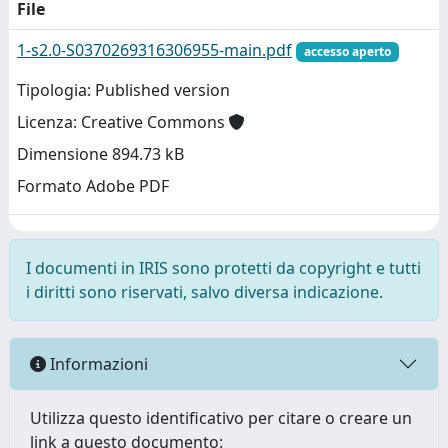
File
1-s2.0-S0370269316306955-main.pdf
accesso aperto
Tipologia: Published version
Licenza: Creative Commons
Dimensione 894.73 kB
Formato Adobe PDF
I documenti in IRIS sono protetti da copyright e tutti
i diritti sono riservati, salvo diversa indicazione.
Informazioni
Utilizza questo identificativo per citare o creare un
link a questo documento: