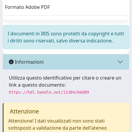
Formato Adobe PDF
I documenti in IRIS sono protetti da copyright e tutti
i diritti sono riservati, salvo diversa indicazione.
Informazioni
Utilizza questo identificativo per citare o creare un
link a questo documento:
https://hdl.handle.net/11384/66089
Attenzione
Attenzione! I dati visualizzati non sono stati
sottoposti a validazione da parte dell'ateneo