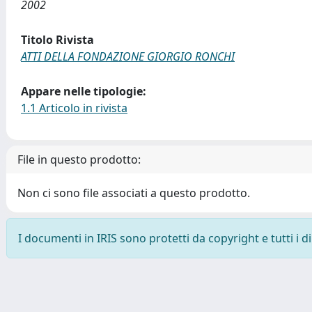
2002
Titolo Rivista
ATTI DELLA FONDAZIONE GIORGIO RONCHI
Appare nelle tipologie:
1.1 Articolo in rivista
File in questo prodotto:
Non ci sono file associati a questo prodotto.
I documenti in IRIS sono protetti da copyright e tutti i di