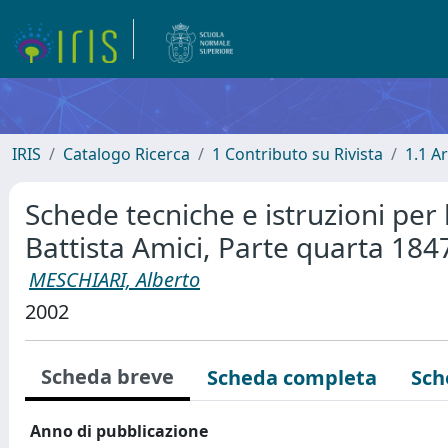
IRIS
Catalogo Ricerca
1 Contributo su Rivista
1.1 Ar
Schede tecniche e istruzioni per 
Battista Amici, Parte quarta 18
MESCHIARI, Alberto
2002
Scheda breve
Scheda completa
Sch
Anno di pubblicazione