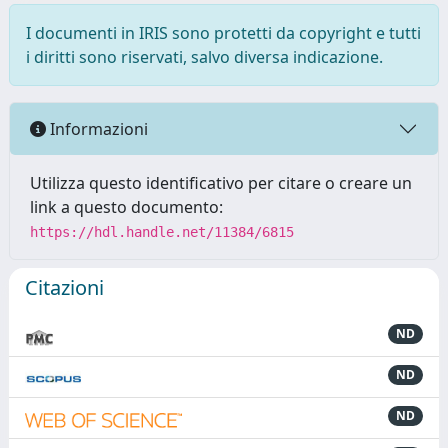
I documenti in IRIS sono protetti da copyright e tutti
i diritti sono riservati, salvo diversa indicazione.
Informazioni
Utilizza questo identificativo per citare o creare un
link a questo documento:
https://hdl.handle.net/11384/6815
Citazioni
ND
ND
ND