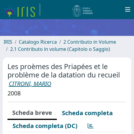
IRIS
Catalogo Ricerca
2 Contributo in Volume
2.1 Contributo in volume (Capitolo o Saggio)
Les proèmes des Priapées et le
problème de la datation du recueil
CITRONI, MARIO
2008
Scheda breve
Scheda completa
Scheda completa (DC)