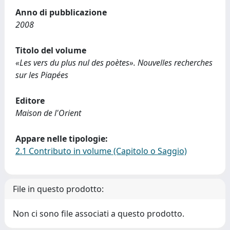
Anno di pubblicazione
2008
Titolo del volume
«Les vers du plus nul des poètes». Nouvelles recherches
sur les Piapées
Editore
Maison de l'Orient
Appare nelle tipologie:
2.1 Contributo in volume (Capitolo o Saggio)
File in questo prodotto:
Non ci sono file associati a questo prodotto.