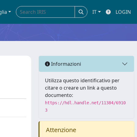
glia
IT
LOGIN
Informazioni
Utilizza questo identificativo per
citare o creare un link a questo
documento:
https://hdl.handle.net/11384/6910
3
Attenzione