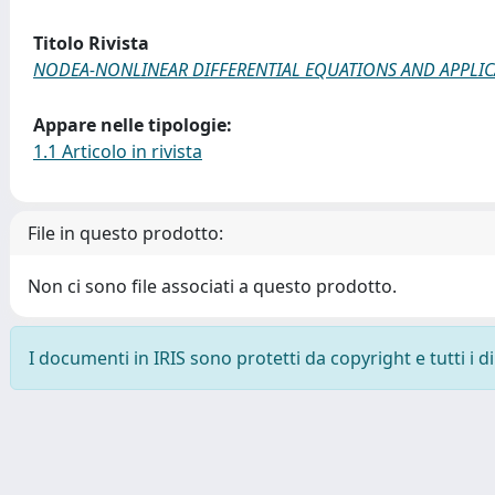
Titolo Rivista
NODEA-NONLINEAR DIFFERENTIAL EQUATIONS AND APPLIC
Appare nelle tipologie:
1.1 Articolo in rivista
File in questo prodotto:
Non ci sono file associati a questo prodotto.
I documenti in IRIS sono protetti da copyright e tutti i di