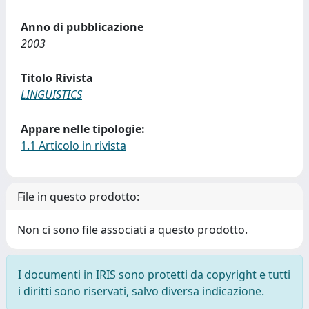
Anno di pubblicazione
2003
Titolo Rivista
LINGUISTICS
Appare nelle tipologie:
1.1 Articolo in rivista
File in questo prodotto:
Non ci sono file associati a questo prodotto.
I documenti in IRIS sono protetti da copyright e tutti
i diritti sono riservati, salvo diversa indicazione.