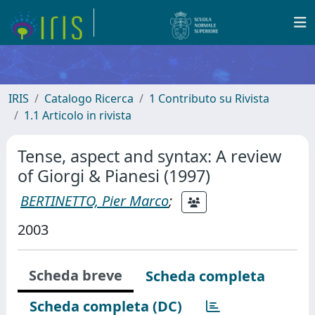
IRIS
Catalogo Ricerca
1 Contributo su Rivista
1.1 Articolo in rivista
Tense, aspect and syntax: A review
of Giorgi & Pianesi (1997)
BERTINETTO, Pier Marco
;
2003
Scheda breve
Scheda completa
Scheda completa (DC)