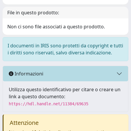
File in questo prodotto:
Non ci sono file associati a questo prodotto.
I documenti in IRIS sono protetti da copyright e tutti
i diritti sono riservati, salvo diversa indicazione.
Informazioni
Utilizza questo identificativo per citare o creare un
link a questo documento:
https://hdl.handle.net/11384/69635
Attenzione