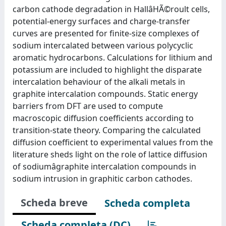
carbon cathode degradation in HallâHÃ©roult cells,
potential-energy surfaces and charge-transfer
curves are presented for finite-size complexes of
sodium intercalated between various polycyclic
aromatic hydrocarbons. Calculations for lithium and
potassium are included to highlight the disparate
intercalation behaviour of the alkali metals in
graphite intercalation compounds. Static energy
barriers from DFT are used to compute
macroscopic diffusion coefficients according to
transition-state theory. Comparing the calculated
diffusion coefficient to experimental values from the
literature sheds light on the role of lattice diffusion
of sodiumâgraphite intercalation compounds in
sodium intrusion in graphitic carbon cathodes.
Scheda breve
Scheda completa
Scheda completa (DC)