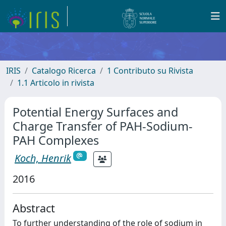
IRIS
Catalogo Ricerca
1 Contributo su Rivista
1.1 Articolo in rivista
Potential Energy Surfaces and
Charge Transfer of PAH-Sodium-
PAH Complexes
Koch, Henrik
2016
Abstract
To further understanding of the role of sodium in