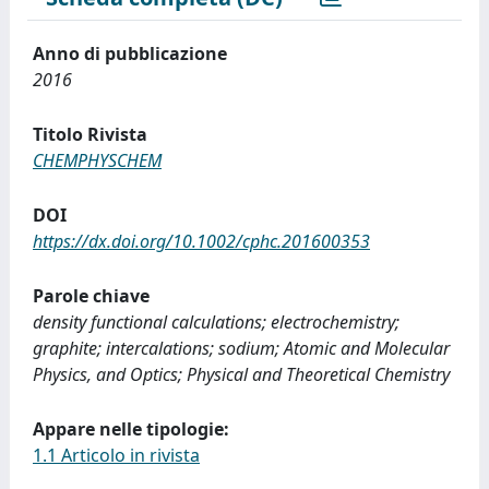
Anno di pubblicazione
2016
Titolo Rivista
CHEMPHYSCHEM
DOI
https://dx.doi.org/10.1002/cphc.201600353
Parole chiave
density functional calculations; electrochemistry;
graphite; intercalations; sodium; Atomic and Molecular
Physics, and Optics; Physical and Theoretical Chemistry
Appare nelle tipologie:
1.1 Articolo in rivista