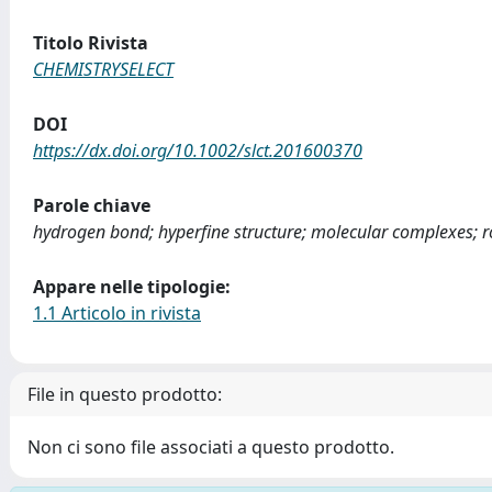
Titolo Rivista
CHEMISTRYSELECT
DOI
https://dx.doi.org/10.1002/slct.201600370
Parole chiave
hydrogen bond; hyperfine structure; molecular complexes; ro
Appare nelle tipologie:
1.1 Articolo in rivista
File in questo prodotto:
Non ci sono file associati a questo prodotto.