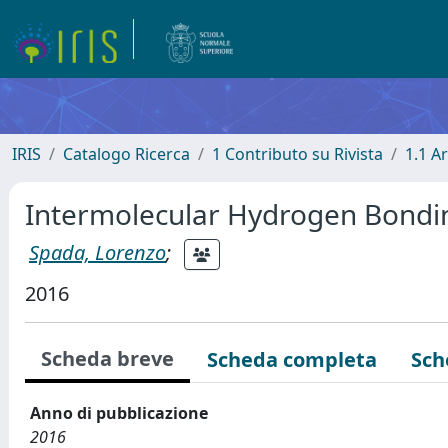
IRIS
Catalogo Ricerca
1 Contributo su Rivista
1.1 Ar
Intermolecular Hydrogen Bondin
Spada, Lorenzo
;
2016
Scheda breve
Scheda completa
Sch
Anno di pubblicazione
2016