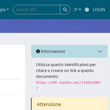
glia
IT
LOGIN
Informazioni
Utilizza questo identificativo per
citare o creare un link a questo
documento:
https://hdl.handle.net/11384/6987
7
Attenzione