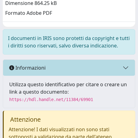
Dimensione 864.25 kB
Formato Adobe PDF
I documenti in IRIS sono protetti da copyright e tutti
i diritti sono riservati, salvo diversa indicazione.
Informazioni
Utilizza questo identificativo per citare o creare un
link a questo documento:
https://hdl.handle.net/11384/69901
Attenzione
Attenzione! I dati visualizzati non sono stati
sottoposti a validazione da parte dell'ateneo