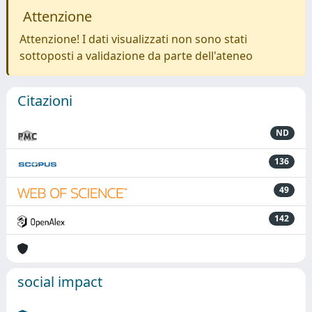
Attenzione
Attenzione! I dati visualizzati non sono stati
sottoposti a validazione da parte dell'ateneo
Citazioni
ND
136
49
142
social impact