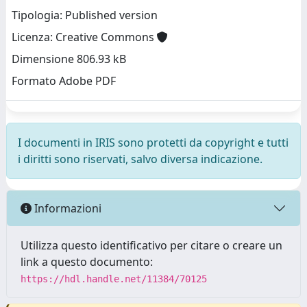
Tipologia: Published version
Licenza: Creative Commons
Dimensione 806.93 kB
Formato Adobe PDF
I documenti in IRIS sono protetti da copyright e tutti
i diritti sono riservati, salvo diversa indicazione.
Informazioni
Utilizza questo identificativo per citare o creare un
link a questo documento:
https://hdl.handle.net/11384/70125