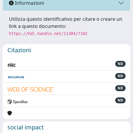
Informazioni
Utilizza questo identificativo per citare o creare un
link a questo documento:
https://hdl.handle.net/11384/7102
Citazioni
ND
ND
ND
ND
social impact