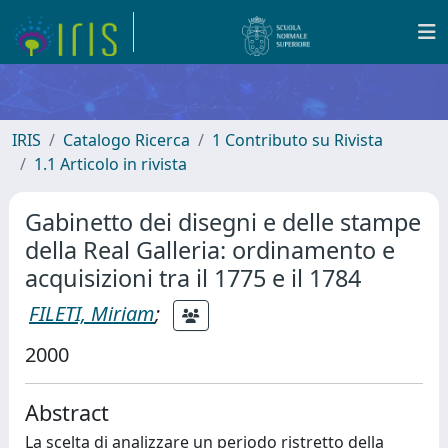
IRIS
Catalogo Ricerca
1 Contributo su Rivista
1.1 Articolo in rivista
Gabinetto dei disegni e delle stampe
della Real Galleria: ordinamento e
acquisizioni tra il 1775 e il 1784
FILETI, Miriam
;
2000
Abstract
La scelta di analizzare un periodo ristretto della