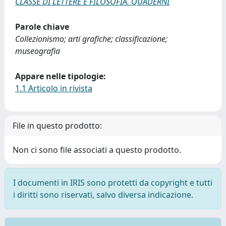
CLASSE DI LETTERE E FILOSOFIA. QUADERNI
Parole chiave
Collezionismo; arti grafiche; classificazione;
museografia
Appare nelle tipologie:
1.1 Articolo in rivista
File in questo prodotto:
Non ci sono file associati a questo prodotto.
I documenti in IRIS sono protetti da copyright e tutti
i diritti sono riservati, salvo diversa indicazione.