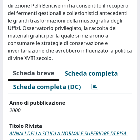
direzione Pelli Bencivenni ha consentito il recupero
dei fermenti gestionali e collezionistici antecedenti
le grandi trasformazioni della museografia degli
Uffizi. Osservatorio privilegiato, la raccolta dei
materiali grafici per la quale si iniziarono a
consumare le strategie di conservazione e
inventariazione che avrebbero influenzato la politica
di vine XVIII secolo.
Scheda breve
Scheda completa
Scheda completa (DC)
Anno di pubblicazione
2000
Titolo Rivista
ANNALI DELLA SCUOLA NORMALE SUPERIORE DI PISA.