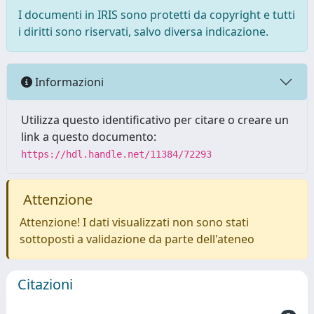
I documenti in IRIS sono protetti da copyright e tutti
i diritti sono riservati, salvo diversa indicazione.
Informazioni
Utilizza questo identificativo per citare o creare un
link a questo documento:
https://hdl.handle.net/11384/72293
Attenzione
Attenzione! I dati visualizzati non sono stati
sottoposti a validazione da parte dell'ateneo
Citazioni