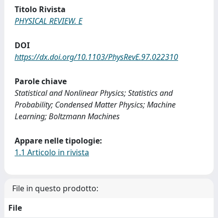
Titolo Rivista
PHYSICAL REVIEW. E
DOI
https://dx.doi.org/10.1103/PhysRevE.97.022310
Parole chiave
Statistical and Nonlinear Physics; Statistics and
Probability; Condensed Matter Physics; Machine
Learning; Boltzmann Machines
Appare nelle tipologie:
1.1 Articolo in rivista
File in questo prodotto:
File