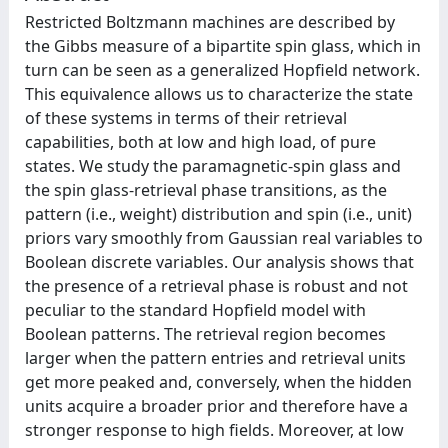
Restricted Boltzmann machines are described by
the Gibbs measure of a bipartite spin glass, which in
turn can be seen as a generalized Hopfield network.
This equivalence allows us to characterize the state
of these systems in terms of their retrieval
capabilities, both at low and high load, of pure
states. We study the paramagnetic-spin glass and
the spin glass-retrieval phase transitions, as the
pattern (i.e., weight) distribution and spin (i.e., unit)
priors vary smoothly from Gaussian real variables to
Boolean discrete variables. Our analysis shows that
the presence of a retrieval phase is robust and not
peculiar to the standard Hopfield model with
Boolean patterns. The retrieval region becomes
larger when the pattern entries and retrieval units
get more peaked and, conversely, when the hidden
units acquire a broader prior and therefore have a
stronger response to high fields. Moreover, at low