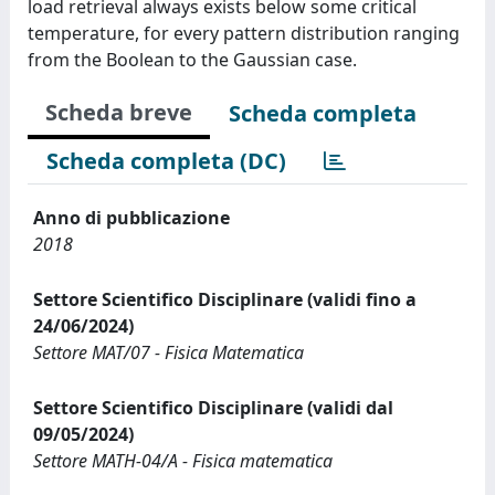
load retrieval always exists below some critical
temperature, for every pattern distribution ranging
from the Boolean to the Gaussian case.
Scheda breve
Scheda completa
Scheda completa (DC)
Anno di pubblicazione
2018
Settore Scientifico Disciplinare (validi fino a
24/06/2024)
Settore MAT/07 - Fisica Matematica
Settore Scientifico Disciplinare (validi dal
09/05/2024)
Settore MATH-04/A - Fisica matematica