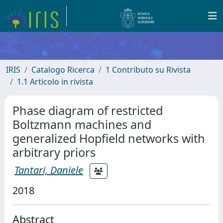
IRIS
Catalogo Ricerca
1 Contributo su Rivista
1.1 Articolo in rivista
Phase diagram of restricted
Boltzmann machines and
generalized Hopfield networks with
arbitrary priors
Tantari, Daniele
2018
Abstract