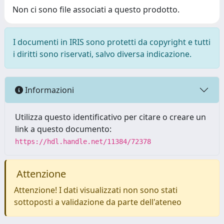
Non ci sono file associati a questo prodotto.
I documenti in IRIS sono protetti da copyright e tutti
i diritti sono riservati, salvo diversa indicazione.
Informazioni
Utilizza questo identificativo per citare o creare un
link a questo documento:
https://hdl.handle.net/11384/72378
Attenzione
Attenzione! I dati visualizzati non sono stati
sottoposti a validazione da parte dell'ateneo