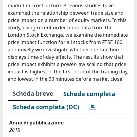
market microstructure. Previous studies have
examined the relationship between trade size and
price impact on a number of equity markets. In this
study, using recent order book data from the
London Stock Exchange, we examine the immediate
price impact function for all stocks from FTSE 100
and novelly we investigate whether the function
displays time-of-day effects. The results show that
price impact exhibits a power-law scaling that price
impact is highest in the first hour of the trading day,
and lowest in the 90 minutes before market close.
Scheda breve
Scheda completa
Scheda completa (DC)
Anno di pubblicazione
2015