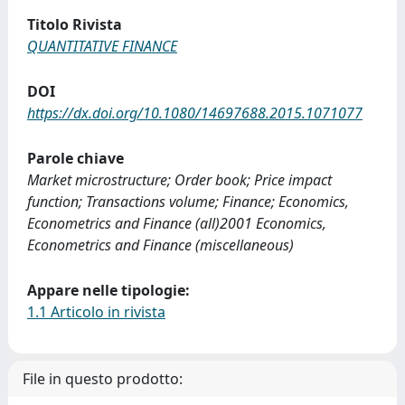
Titolo Rivista
QUANTITATIVE FINANCE
DOI
https://dx.doi.org/10.1080/14697688.2015.1071077
Parole chiave
Market microstructure; Order book; Price impact
function; Transactions volume; Finance; Economics,
Econometrics and Finance (all)2001 Economics,
Econometrics and Finance (miscellaneous)
Appare nelle tipologie:
1.1 Articolo in rivista
File in questo prodotto: