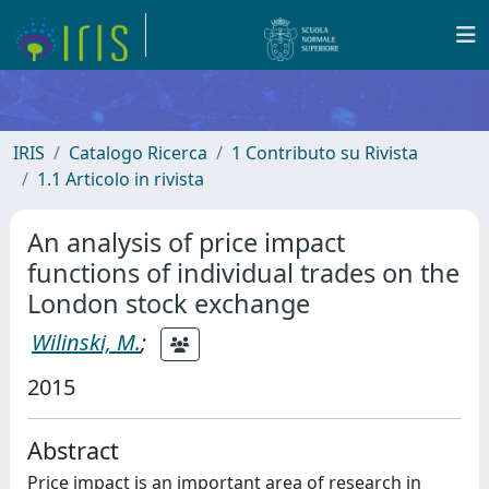
IRIS
Catalogo Ricerca
1 Contributo su Rivista
1.1 Articolo in rivista
An analysis of price impact
functions of individual trades on the
London stock exchange
Wilinski, M.
;
2015
Abstract
Price impact is an important area of research in