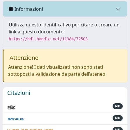
Informazioni
Utilizza questo identificativo per citare o creare un
link a questo documento:
https://hdl.handle.net/11384/72503
Attenzione
Attenzione! I dati visualizzati non sono stati
sottoposti a validazione da parte dell'ateneo
Citazioni
ND
ND
ND