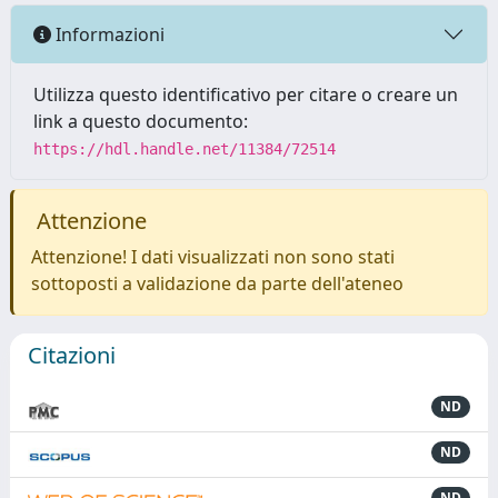
Informazioni
Utilizza questo identificativo per citare o creare un
link a questo documento:
https://hdl.handle.net/11384/72514
Attenzione
Attenzione! I dati visualizzati non sono stati
sottoposti a validazione da parte dell'ateneo
Citazioni
ND
ND
ND