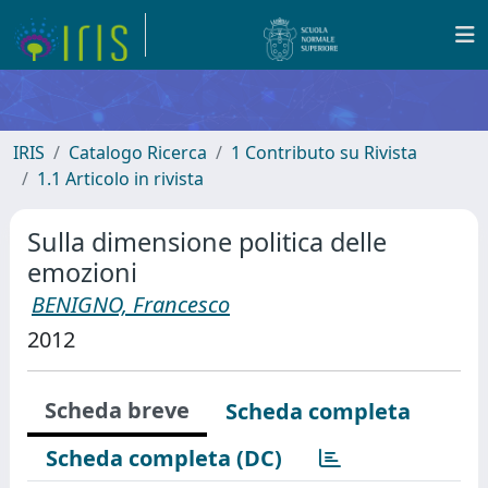
IRIS
Catalogo Ricerca
1 Contributo su Rivista
1.1 Articolo in rivista
Sulla dimensione politica delle
emozioni
BENIGNO, Francesco
2012
Scheda breve
Scheda completa
Scheda completa (DC)