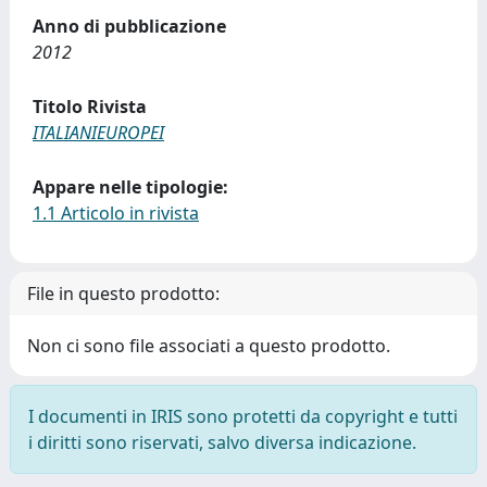
Anno di pubblicazione
2012
Titolo Rivista
ITALIANIEUROPEI
Appare nelle tipologie:
1.1 Articolo in rivista
File in questo prodotto:
Non ci sono file associati a questo prodotto.
I documenti in IRIS sono protetti da copyright e tutti
i diritti sono riservati, salvo diversa indicazione.