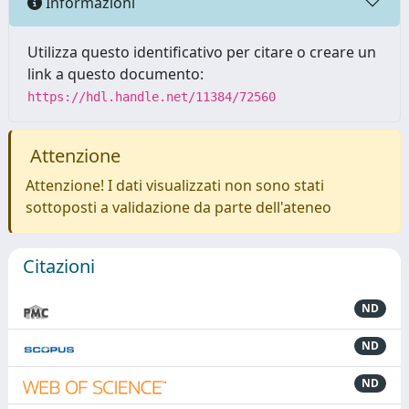
Informazioni
Utilizza questo identificativo per citare o creare un
link a questo documento:
https://hdl.handle.net/11384/72560
Attenzione
Attenzione! I dati visualizzati non sono stati
sottoposti a validazione da parte dell'ateneo
Citazioni
ND
ND
ND