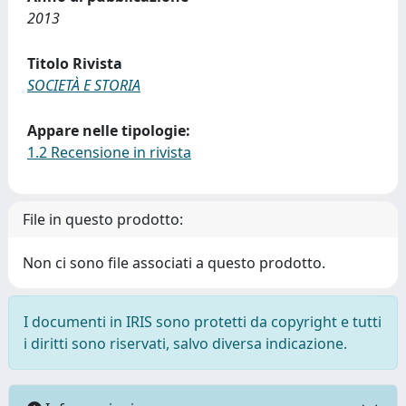
2013
Titolo Rivista
SOCIETÀ E STORIA
Appare nelle tipologie:
1.2 Recensione in rivista
File in questo prodotto:
Non ci sono file associati a questo prodotto.
I documenti in IRIS sono protetti da copyright e tutti
i diritti sono riservati, salvo diversa indicazione.