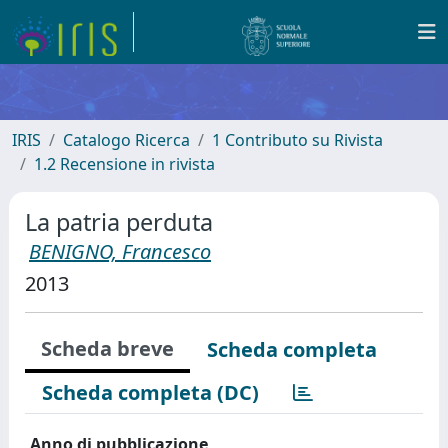
IRIS
Catalogo Ricerca
1 Contributo su Rivista
1.2 Recensione in rivista
La patria perduta
BENIGNO, Francesco
2013
Scheda breve
Scheda completa
Scheda completa (DC)
Anno di pubblicazione