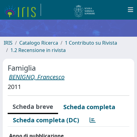
IRIS
Catalogo Ricerca
1 Contributo su Rivista
1.2 Recensione in rivista
Famiglia
BENIGNO, Francesco
2011
Scheda breve
Scheda completa
Scheda completa (DC)
Anno di pubblicazione