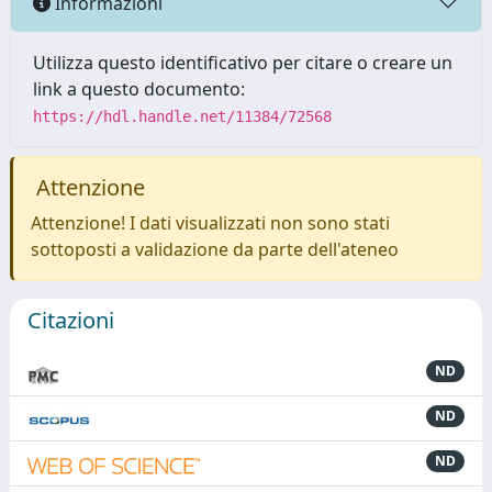
Informazioni
Utilizza questo identificativo per citare o creare un
link a questo documento:
https://hdl.handle.net/11384/72568
Attenzione
Attenzione! I dati visualizzati non sono stati
sottoposti a validazione da parte dell'ateneo
Citazioni
ND
ND
ND