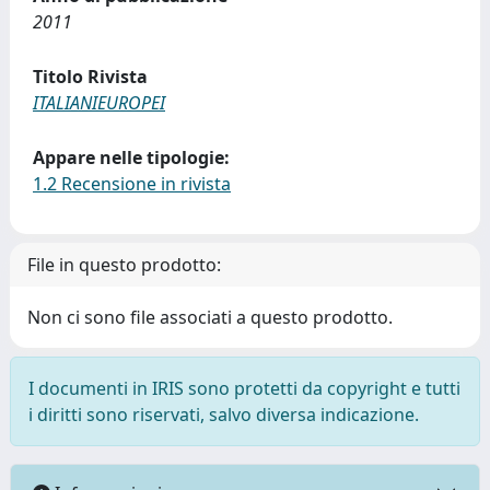
2011
Titolo Rivista
ITALIANIEUROPEI
Appare nelle tipologie:
1.2 Recensione in rivista
File in questo prodotto:
Non ci sono file associati a questo prodotto.
I documenti in IRIS sono protetti da copyright e tutti
i diritti sono riservati, salvo diversa indicazione.