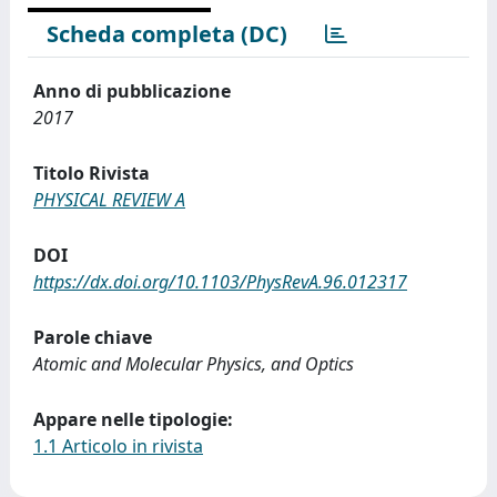
Scheda completa (DC)
Anno di pubblicazione
2017
Titolo Rivista
PHYSICAL REVIEW A
DOI
https://dx.doi.org/10.1103/PhysRevA.96.012317
Parole chiave
Atomic and Molecular Physics, and Optics
Appare nelle tipologie:
1.1 Articolo in rivista