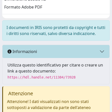
Formato Adobe PDF
I documenti in IRIS sono protetti da copyright e tutti
i diritti sono riservati, salvo diversa indicazione.
Informazioni
Utilizza questo identificativo per citare o creare un
link a questo documento:
https://hdl.handle.net/11384/73928
Attenzione
Attenzione! I dati visualizzati non sono stati
sottoposti a validazione da parte dell'ateneo