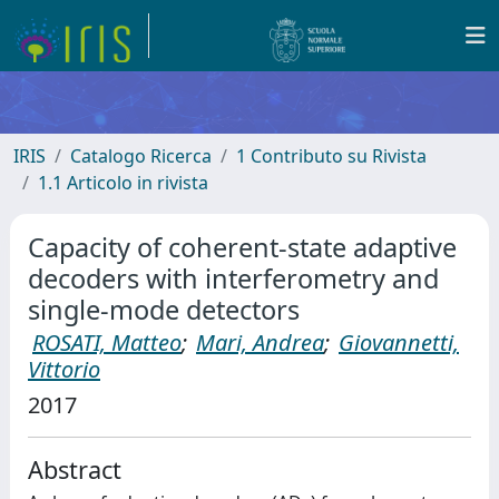
IRIS
Catalogo Ricerca
1 Contributo su Rivista
1.1 Articolo in rivista
Capacity of coherent-state adaptive
decoders with interferometry and
single-mode detectors
ROSATI, Matteo
;
Mari, Andrea
;
Giovannetti,
Vittorio
2017
Abstract