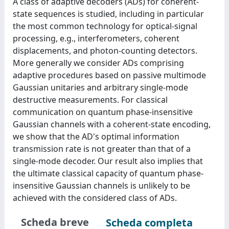
A class of adaptive decoders (ADs) for coherent-
state sequences is studied, including in particular
the most common technology for optical-signal
processing, e.g., interferometers, coherent
displacements, and photon-counting detectors.
More generally we consider ADs comprising
adaptive procedures based on passive multimode
Gaussian unitaries and arbitrary single-mode
destructive measurements. For classical
communication on quantum phase-insensitive
Gaussian channels with a coherent-state encoding,
we show that the AD's optimal information
transmission rate is not greater than that of a
single-mode decoder. Our result also implies that
the ultimate classical capacity of quantum phase-
insensitive Gaussian channels is unlikely to be
achieved with the considered class of ADs.
Scheda breve
Scheda completa