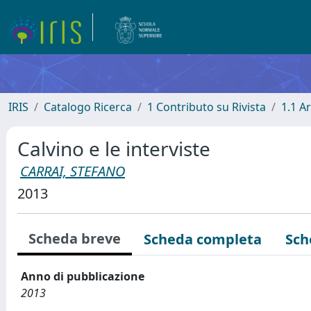
IRIS
Catalogo Ricerca
1 Contributo su Rivista
1.1 Ar
Calvino e le interviste
CARRAI, STEFANO
2013
Scheda breve
Scheda completa
Sch
Anno di pubblicazione
2013