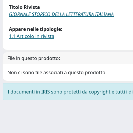
Titolo Rivista
GIORNALE STORICO DELLA LETTERATURA ITALIANA
Appare nelle tipologie:
1.1 Articolo in rivista
File in questo prodotto:
Non ci sono file associati a questo prodotto.
I documenti in IRIS sono protetti da copyright e tutti i di