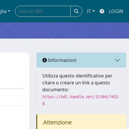
glia
IT
LOGIN
Informazioni
Utilizza questo identificativo per
citare o creare un link a questo
documento:
https://hdl.handle.net/11384/7452
8
Attenzione