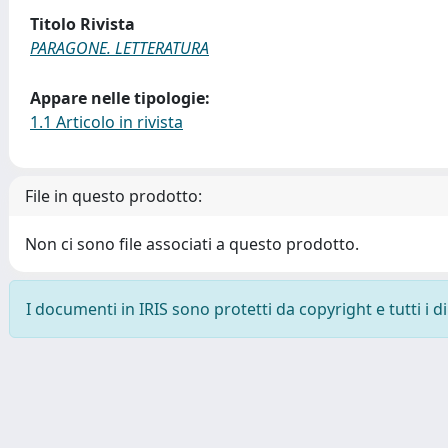
Titolo Rivista
PARAGONE. LETTERATURA
Appare nelle tipologie:
1.1 Articolo in rivista
File in questo prodotto:
Non ci sono file associati a questo prodotto.
I documenti in IRIS sono protetti da copyright e tutti i di