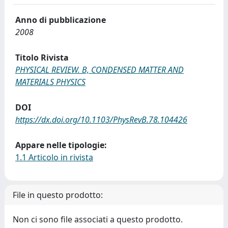
Anno di pubblicazione
2008
Titolo Rivista
PHYSICAL REVIEW. B, CONDENSED MATTER AND
MATERIALS PHYSICS
DOI
https://dx.doi.org/10.1103/PhysRevB.78.104426
Appare nelle tipologie:
1.1 Articolo in rivista
File in questo prodotto:
Non ci sono file associati a questo prodotto.