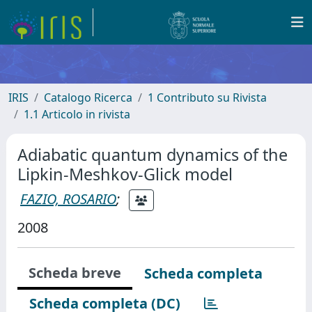
IRIS
Catalogo Ricerca
1 Contributo su Rivista
1.1 Articolo in rivista
Adiabatic quantum dynamics of the
Lipkin-Meshkov-Glick model
FAZIO, ROSARIO
;
2008
Scheda breve
Scheda completa
Scheda completa (DC)