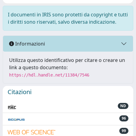
I documenti in IRIS sono protetti da copyright e tutti
i diritti sono riservati, salvo diversa indicazione.
Informazioni
Utilizza questo identificativo per citare o creare un
link a questo documento:
https://hdl.handle.net/11384/7546
Citazioni
ND
96
99