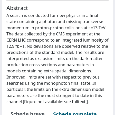
Abstract
A search is conducted for new physics in a final
state containing a photon and missing transverse
momentum in proton-proton collisions at s=13 TeV.
The data collected by the CMS experiment at the
CERN LHC correspond to an integrated luminosity of
12.9 fb−1. No deviations are observed relative to the
predictions of the standard model. The results are
interpreted as exclusion limits on the dark matter
production cross sections and parameters in
models containing extra spatial dimensions.
Improved limits are set with respect to previous
searches using the monophoton final state. In
particular, the limits on the extra dimension model
parameters are the most stringent to date in this
channel.[Figure not available: see fulltext.].
Scheda breve
Scheda completa