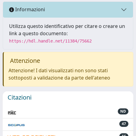
Informazioni
Utilizza questo identificativo per citare o creare un
link a questo documento:
https://hdl.handle.net/11384/75662
Attenzione
Attenzione! I dati visualizzati non sono stati
sottoposti a validazione da parte dell'ateneo
Citazioni
ND
47