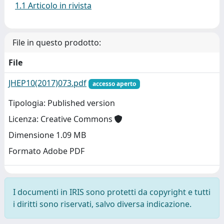
1.1 Articolo in rivista
File in questo prodotto:
File
JHEP10(2017)073.pdf
accesso aperto
Tipologia: Published version
Licenza: Creative Commons
Dimensione 1.09 MB
Formato Adobe PDF
I documenti in IRIS sono protetti da copyright e tutti
i diritti sono riservati, salvo diversa indicazione.