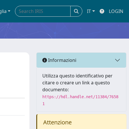
glia
IT
LOGIN
Informazioni
Utilizza questo identificativo per
citare o creare un link a questo
documento:
https://hdl.handle.net/11384/7658
1
Attenzione