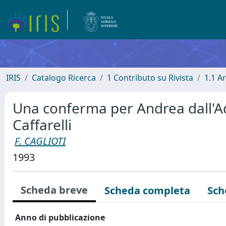
IRIS
Catalogo Ricerca
1 Contributo su Rivista
1.1 Ar
Una conferma per Andrea dall'Aqu
Caffarelli
F. CAGLIOTI
1993
Scheda breve
Scheda completa
Sch
Anno di pubblicazione