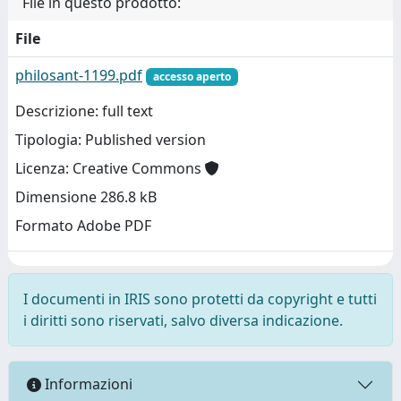
File in questo prodotto:
File
philosant-1199.pdf
accesso aperto
Descrizione: full text
Tipologia: Published version
Licenza: Creative Commons
Dimensione 286.8 kB
Formato Adobe PDF
I documenti in IRIS sono protetti da copyright e tutti
i diritti sono riservati, salvo diversa indicazione.
Informazioni