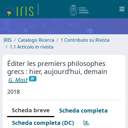
IRIS
Catalogo Ricerca
1 Contributo su Rivista
1.1 Articolo in rivista
Éditer les premiers philosophes
grecs : hier, aujourd’hui, demain
G. Most
2018
Scheda breve
Scheda completa
Scheda completa (DC)