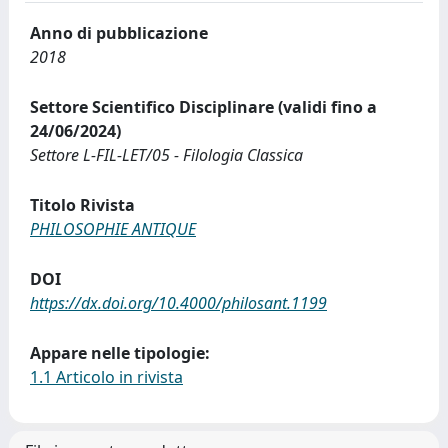
Anno di pubblicazione
2018
Settore Scientifico Disciplinare (validi fino a
24/06/2024)
Settore L-FIL-LET/05 - Filologia Classica
Titolo Rivista
PHILOSOPHIE ANTIQUE
DOI
https://dx.doi.org/10.4000/philosant.1199
Appare nelle tipologie:
1.1 Articolo in rivista