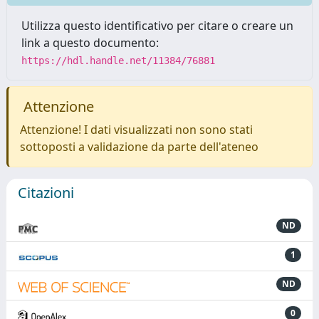
Utilizza questo identificativo per citare o creare un
link a questo documento:
https://hdl.handle.net/11384/76881
Attenzione
Attenzione! I dati visualizzati non sono stati
sottoposti a validazione da parte dell'ateneo
Citazioni
ND
1
ND
0