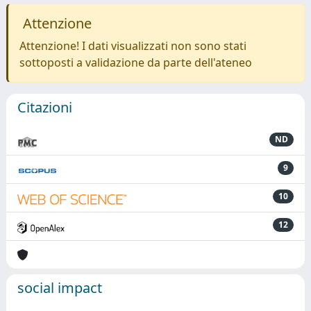
Attenzione
Attenzione! I dati visualizzati non sono stati
sottoposti a validazione da parte dell'ateneo
Citazioni
ND
9
10
12
social impact