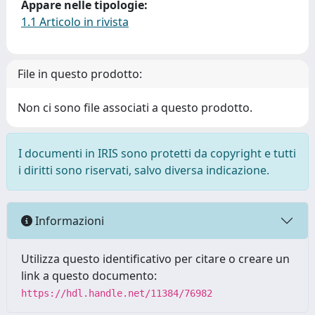
Appare nelle tipologie:
1.1 Articolo in rivista
File in questo prodotto:
Non ci sono file associati a questo prodotto.
I documenti in IRIS sono protetti da copyright e tutti
i diritti sono riservati, salvo diversa indicazione.
Informazioni
Utilizza questo identificativo per citare o creare un
link a questo documento:
https://hdl.handle.net/11384/76982