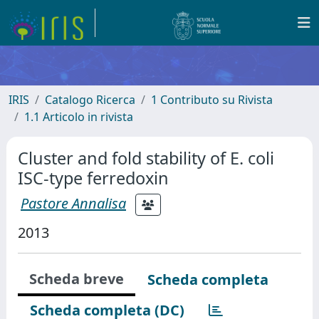
IRIS
Catalogo Ricerca
1 Contributo su Rivista
1.1 Articolo in rivista
Cluster and fold stability of E. coli
ISC-type ferredoxin
Pastore Annalisa
2013
Scheda breve
Scheda completa
Scheda completa (DC)