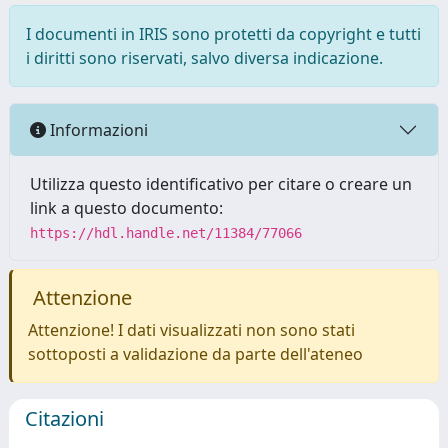
I documenti in IRIS sono protetti da copyright e tutti
i diritti sono riservati, salvo diversa indicazione.
Informazioni
Utilizza questo identificativo per citare o creare un
link a questo documento:
https://hdl.handle.net/11384/77066
Attenzione
Attenzione! I dati visualizzati non sono stati
sottoposti a validazione da parte dell'ateneo
Citazioni