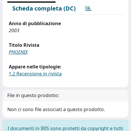
Scheda completa (DC)
Anno di pubblicazione
2003
Titolo Rivista
PHOENIX
Appare nelle tipologie:
1.2 Recensione in rivista
File in questo prodotto:
Non ci sono file associati a questo prodotto.
I documenti in IRIS sono protetti da copyright e tutti