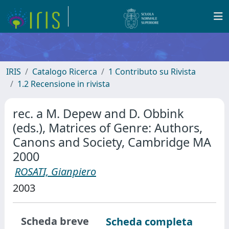
IRIS
Catalogo Ricerca
1 Contributo su Rivista
1.2 Recensione in rivista
rec. a M. Depew and D. Obbink
(eds.), Matrices of Genre: Authors,
Canons and Society, Cambridge MA
2000
ROSATI, Gianpiero
2003
Scheda breve
Scheda completa