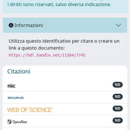
i diritti sono riservati, salvo diversa indicazione.
Informazioni
Utilizza questo identificativo per citare o creare un
link a questo documento:
https://hdl.handle.net/11384/7745
Citazioni
ND
ND
ND
ND