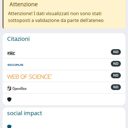
Attenzione
Attenzione! I dati visualizzati non sono stati
sottoposti a validazione da parte dell'ateneo
Citazioni
ND
ND
ND
ND
social impact