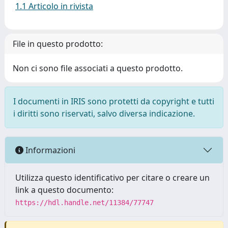
1.1 Articolo in rivista
File in questo prodotto:
Non ci sono file associati a questo prodotto.
I documenti in IRIS sono protetti da copyright e tutti
i diritti sono riservati, salvo diversa indicazione.
Informazioni
Utilizza questo identificativo per citare o creare un
link a questo documento:
https://hdl.handle.net/11384/77747