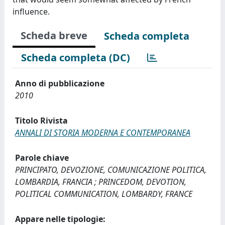
influence.
Scheda breve
Scheda completa
Scheda completa (DC)
Anno di pubblicazione
2010
Titolo Rivista
ANNALI DI STORIA MODERNA E CONTEMPORANEA
Parole chiave
PRINCIPATO, DEVOZIONE, COMUNICAZIONE POLITICA,
LOMBARDIA, FRANCIA ; PRINCEDOM, DEVOTION,
POLITICAL COMMUNICATION, LOMBARDY, FRANCE
Appare nelle tipologie: