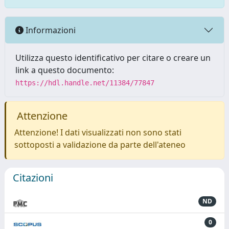
Informazioni
Utilizza questo identificativo per citare o creare un
link a questo documento:
https://hdl.handle.net/11384/77847
Attenzione
Attenzione! I dati visualizzati non sono stati
sottoposti a validazione da parte dell'ateneo
Citazioni
ND
0