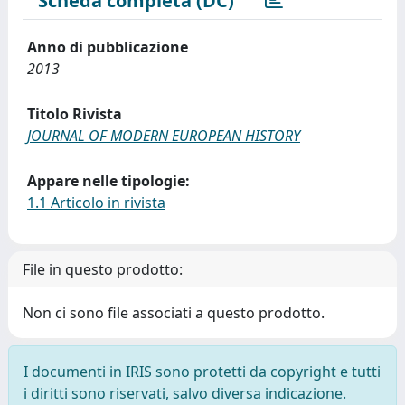
Scheda completa (DC)
Anno di pubblicazione
2013
Titolo Rivista
JOURNAL OF MODERN EUROPEAN HISTORY
Appare nelle tipologie:
1.1 Articolo in rivista
File in questo prodotto:
Non ci sono file associati a questo prodotto.
I documenti in IRIS sono protetti da copyright e tutti
i diritti sono riservati, salvo diversa indicazione.