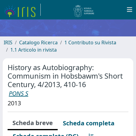
IRIS
Catalogo Ricerca
1 Contributo su Rivista
1.1 Articolo in rivista
History as Autobiography:
Communism in Hobsbawm's Short
Century, 4/2013, 410-16
PONS S
2013
Scheda breve
Scheda completa