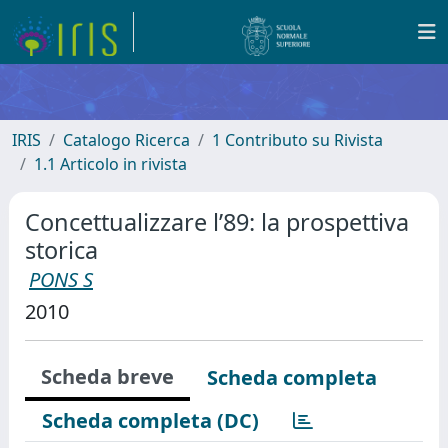
IRIS
Catalogo Ricerca
1 Contributo su Rivista
1.1 Articolo in rivista
Concettualizzare l’89: la prospettiva
storica
PONS S
2010
Scheda breve
Scheda completa
Scheda completa (DC)