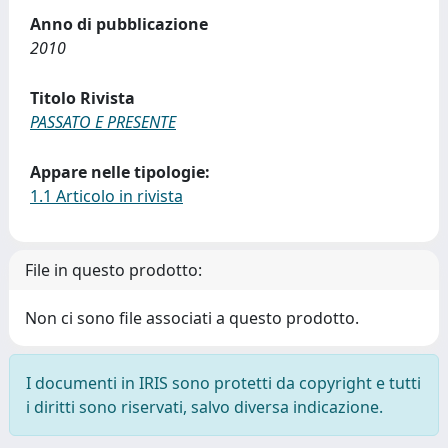
Anno di pubblicazione
2010
Titolo Rivista
PASSATO E PRESENTE
Appare nelle tipologie:
1.1 Articolo in rivista
File in questo prodotto:
Non ci sono file associati a questo prodotto.
I documenti in IRIS sono protetti da copyright e tutti
i diritti sono riservati, salvo diversa indicazione.