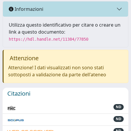
Informazioni
Utilizza questo identificativo per citare o creare un
link a questo documento:
https://hdl.handle.net/11384/77850
Attenzione
Attenzione! I dati visualizzati non sono stati
sottoposti a validazione da parte dell'ateneo
Citazioni
ND
ND
ND