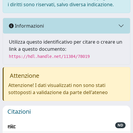
i diritti sono riservati, salvo diversa indicazione.
Informazioni
Utilizza questo identificativo per citare o creare un
link a questo documento:
https://hdl.handle.net/11384/78019
Attenzione
Attenzione! I dati visualizzati non sono stati
sottoposti a validazione da parte dell'ateneo
Citazioni
ND