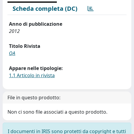
Scheda completa (DC)
Anno di pubblicazione
2012
Titolo Rivista
QA
Appare nelle tipologie:
1.1 Articolo in rivista
File in questo prodotto:
Non ci sono file associati a questo prodotto.
I documenti in IRIS sono protetti da copyright e tutti