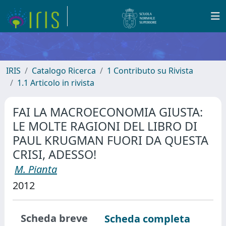
IRIS
Catalogo Ricerca
1 Contributo su Rivista
1.1 Articolo in rivista
FAI LA MACROECONOMIA GIUSTA:
LE MOLTE RAGIONI DEL LIBRO DI
PAUL KRUGMAN FUORI DA QUESTA
CRISI, ADESSO!
M. Pianta
2012
Scheda breve
Scheda completa