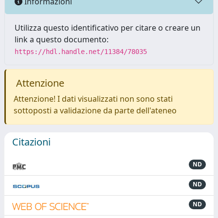
Informazioni
Utilizza questo identificativo per citare o creare un
link a questo documento:
https://hdl.handle.net/11384/78035
Attenzione
Attenzione! I dati visualizzati non sono stati
sottoposti a validazione da parte dell'ateneo
Citazioni
ND
ND
ND