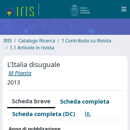
IRIS
Catalogo Ricerca
1 Contributo su Rivista
1.1 Articolo in rivista
L'Italia disuguale
M Pianta
2013
Scheda breve
Scheda completa
Scheda completa (DC)
Anno di pubblicazione