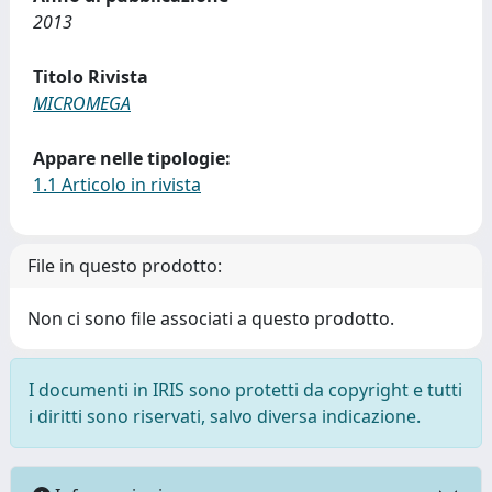
2013
Titolo Rivista
MICROMEGA
Appare nelle tipologie:
1.1 Articolo in rivista
File in questo prodotto:
Non ci sono file associati a questo prodotto.
I documenti in IRIS sono protetti da copyright e tutti
i diritti sono riservati, salvo diversa indicazione.