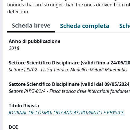
bounds that are stronger than the ones derived from o
detection.
Scheda breve
Scheda completa
Sch
Anno di pubblicazione
2018
Settore Scientifico Disciplinare (validi fino a 24/06/2
Settore FIS/02 - Fisica Teorica, Modelli e Metodi Matematici
Settore Scientifico Disciplinare (validi dal 09/05/2024
Settore PHYS-02/A - Fisica teorica delle interazioni fondame
Titolo Rivista
JOURNAL OF COSMOLOGY AND ASTROPARTICLE PHYSICS
DOI