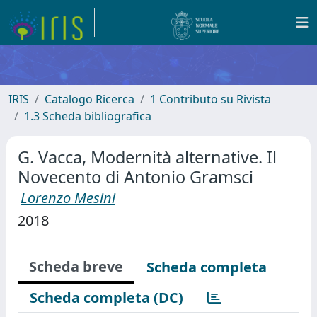
IRIS
Catalogo Ricerca
1 Contributo su Rivista
1.3 Scheda bibliografica
G. Vacca, Modernità alternative. Il
Novecento di Antonio Gramsci
Lorenzo Mesini
2018
Scheda breve
Scheda completa
Scheda completa (DC)