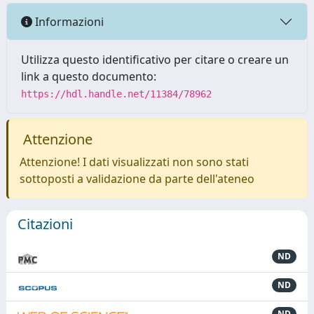
Informazioni
Utilizza questo identificativo per citare o creare un
link a questo documento:
https://hdl.handle.net/11384/78962
Attenzione
Attenzione! I dati visualizzati non sono stati
sottoposti a validazione da parte dell'ateneo
Citazioni
ND
ND
ND