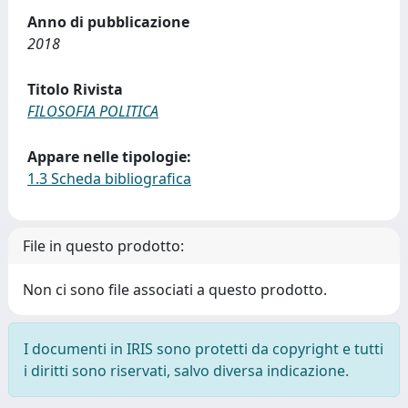
Anno di pubblicazione
2018
Titolo Rivista
FILOSOFIA POLITICA
Appare nelle tipologie:
1.3 Scheda bibliografica
File in questo prodotto:
Non ci sono file associati a questo prodotto.
I documenti in IRIS sono protetti da copyright e tutti
i diritti sono riservati, salvo diversa indicazione.