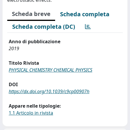
Scheda breve
Scheda completa
Scheda completa (DC)
Anno di pubblicazione
2019
Titolo Rivista
PHYSICAL CHEMISTRY CHEMICAL PHYSICS
DOI
https://dx.doi.org/10.1039/c9cp00907h
Appare nelle tipologie:
1.1 Articolo in rivista