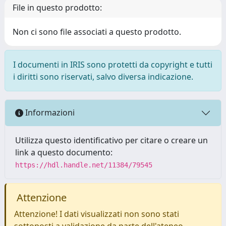
File in questo prodotto:
Non ci sono file associati a questo prodotto.
I documenti in IRIS sono protetti da copyright e tutti
i diritti sono riservati, salvo diversa indicazione.
Informazioni
Utilizza questo identificativo per citare o creare un
link a questo documento:
https://hdl.handle.net/11384/79545
Attenzione
Attenzione! I dati visualizzati non sono stati
sottoposti a validazione da parte dell'ateneo