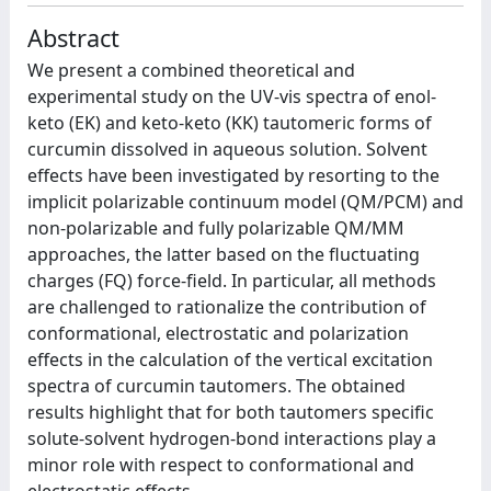
Abstract
We present a combined theoretical and
experimental study on the UV-vis spectra of enol-
keto (EK) and keto-keto (KK) tautomeric forms of
curcumin dissolved in aqueous solution. Solvent
effects have been investigated by resorting to the
implicit polarizable continuum model (QM/PCM) and
non-polarizable and fully polarizable QM/MM
approaches, the latter based on the fluctuating
charges (FQ) force-field. In particular, all methods
are challenged to rationalize the contribution of
conformational, electrostatic and polarization
effects in the calculation of the vertical excitation
spectra of curcumin tautomers. The obtained
results highlight that for both tautomers specific
solute-solvent hydrogen-bond interactions play a
minor role with respect to conformational and
electrostatic effects.