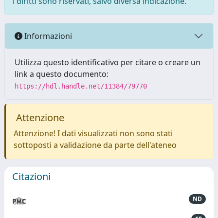
i diritti sono riservati, salvo diversa indicazione.
Informazioni
Utilizza questo identificativo per citare o creare un
link a questo documento:
https://hdl.handle.net/11384/79770
Attenzione
Attenzione! I dati visualizzati non sono stati
sottoposti a validazione da parte dell'ateneo
Citazioni
ND