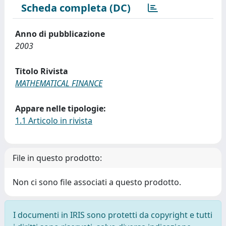
Scheda completa (DC)
Anno di pubblicazione
2003
Titolo Rivista
MATHEMATICAL FINANCE
Appare nelle tipologie:
1.1 Articolo in rivista
File in questo prodotto:
Non ci sono file associati a questo prodotto.
I documenti in IRIS sono protetti da copyright e tutti