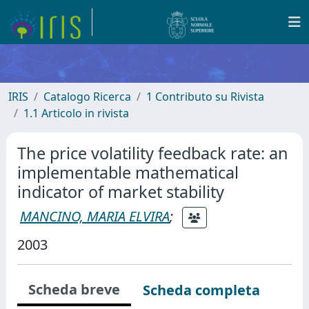
IRIS
Catalogo Ricerca
1 Contributo su Rivista
1.1 Articolo in rivista
The price volatility feedback rate: an
implementable mathematical
indicator of market stability
MANCINO, MARIA ELVIRA
;
2003
Scheda breve
Scheda completa