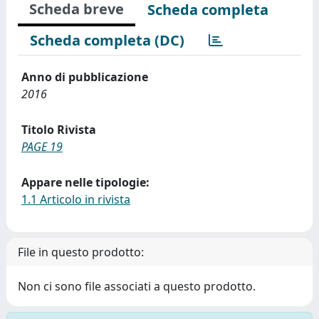
Scheda breve
Scheda completa
Scheda completa (DC)
Anno di pubblicazione
2016
Titolo Rivista
PAGE 19
Appare nelle tipologie:
1.1 Articolo in rivista
File in questo prodotto:
Non ci sono file associati a questo prodotto.