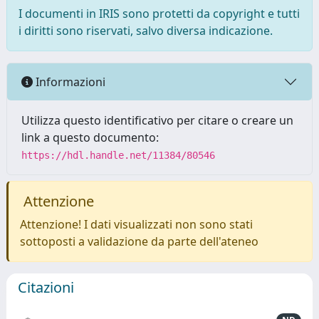
I documenti in IRIS sono protetti da copyright e tutti
i diritti sono riservati, salvo diversa indicazione.
Informazioni
Utilizza questo identificativo per citare o creare un
link a questo documento:
https://hdl.handle.net/11384/80546
Attenzione
Attenzione! I dati visualizzati non sono stati
sottoposti a validazione da parte dell'ateneo
Citazioni