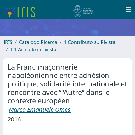
IRIS
Catalogo Ricerca
1 Contributo su Rivista
1.1 Articolo in rivista
La Franc-maçonnerie
napoléonienne entre adhésion
politique, solidarité internationale et
rencontre avec “l’Autre” dans le
contexte européen
Marco Emanuele Omes
2016