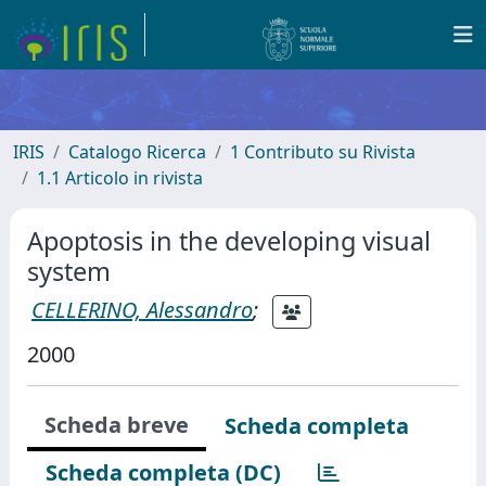
IRIS
Catalogo Ricerca
1 Contributo su Rivista
1.1 Articolo in rivista
Apoptosis in the developing visual
system
CELLERINO, Alessandro
;
2000
Scheda breve
Scheda completa
Scheda completa (DC)