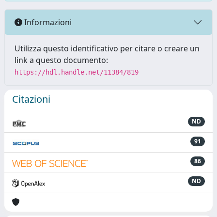
Informazioni
Utilizza questo identificativo per citare o creare un
link a questo documento:
https://hdl.handle.net/11384/819
Citazioni
ND
91
86
ND