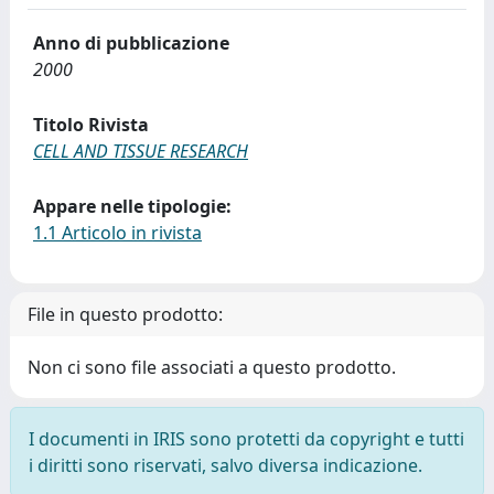
Anno di pubblicazione
2000
Titolo Rivista
CELL AND TISSUE RESEARCH
Appare nelle tipologie:
1.1 Articolo in rivista
File in questo prodotto:
Non ci sono file associati a questo prodotto.
I documenti in IRIS sono protetti da copyright e tutti
i diritti sono riservati, salvo diversa indicazione.